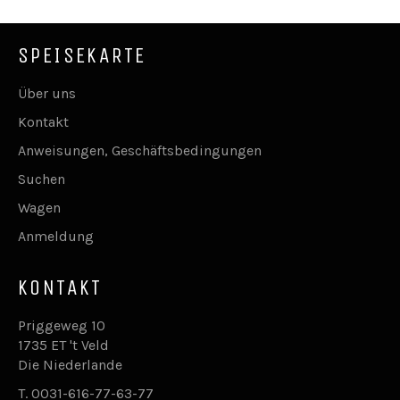
SPEISEKARTE
Über uns
Kontakt
Anweisungen, Geschäftsbedingungen
Suchen
Wagen
Anmeldung
KONTAKT
Priggeweg 10
1735 ET 't Veld
Die Niederlande
T. 0031-616-77-63-77